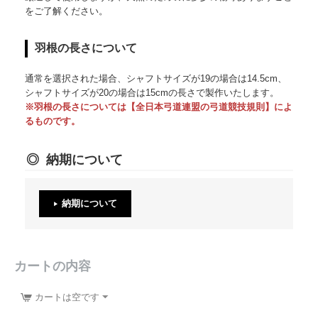
をご了解ください。
羽根の長さについて
通常を選択された場合、シャフトサイズが19の場合は14.5cm、
シャフトサイズが20の場合は15cmの長さで製作いたします。
※羽根の長さについては【全日本弓道連盟の弓道競技規則】によ
るものです。
納期について
納期について
カートの内容
カートは空です