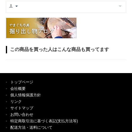
この商品を買った人はこんな商品も買ってます
トップページ
会社概要
個人情報保護方針
リンク
サイトマップ
お問い合わせ
特定商取引法に基づく表記(支払方法等)
配送方法・送料について