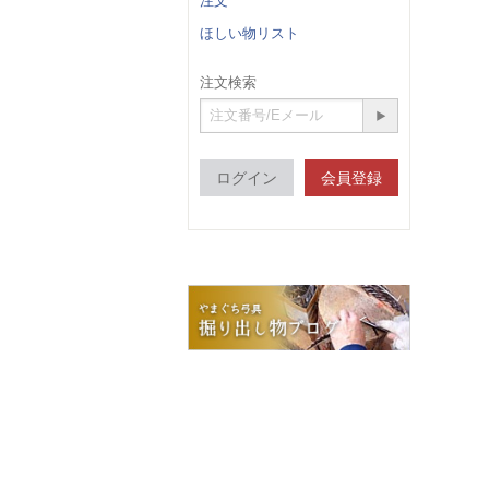
注文
ほしい物リスト
注文検索
ログイン
会員登録