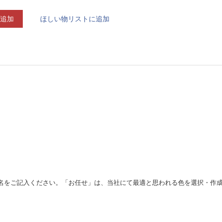
追加
ほしい物リストに追加
名をご記入ください。「お任せ」は、当社にて最適と思われる色を選択・作